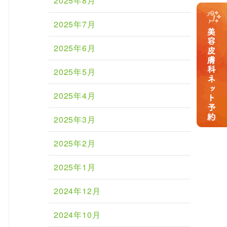
2025年8月
2025年7月
2025年6月
2025年5月
2025年4月
2025年3月
2025年2月
2025年1月
2024年12月
2024年10月