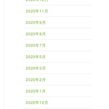
2023年11月
2023年9月
2023年8月
2023年7月
2023年5月
2023年3月
2023年2月
2023年1月
2022年12月