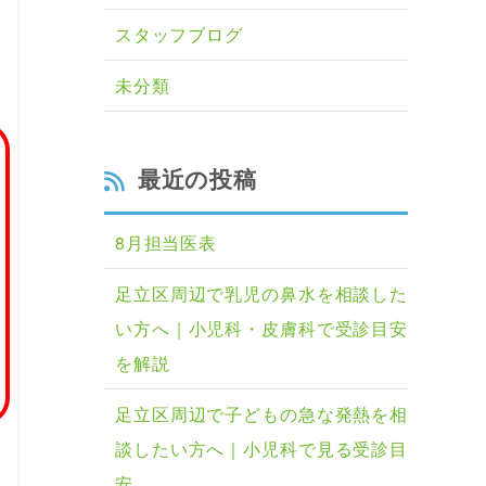
スタッフブログ
未分類
最近の投稿
8月担当医表
足立区周辺で乳児の鼻水を相談した
い方へ｜小児科・皮膚科で受診目安
を解説
足立区周辺で子どもの急な発熱を相
談したい方へ｜小児科で見る受診目
安