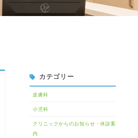
カテゴリー
皮膚科
小児科
クリニックからのお知らせ・休診案
内