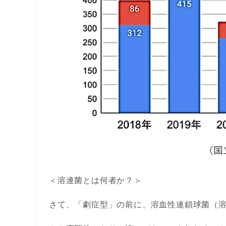
＜溶連菌とは何者か？＞
さて、「劇症型」の前に、溶血性連鎖球菌（