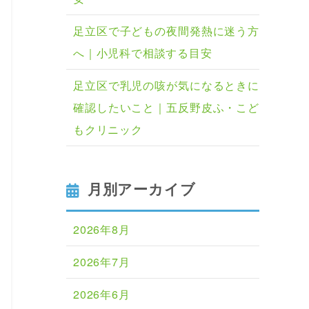
足立区で子どもの夜間発熱に迷う方
へ｜小児科で相談する目安
足立区で乳児の咳が気になるときに
確認したいこと｜五反野皮ふ・こど
もクリニック
月別アーカイブ
2026年8月
2026年7月
2026年6月