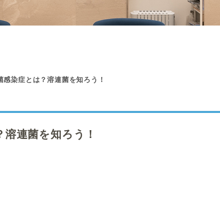
菌感染症とは？溶連菌を知ろう！
？溶連菌を知ろう！