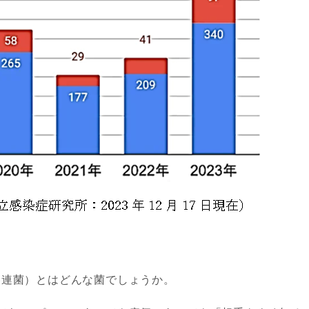
溶連菌）とはどんな菌でしょうか。