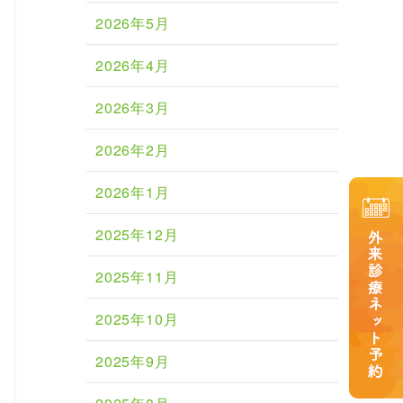
2026年5月
2026年4月
2026年3月
2026年2月
2026年1月
2025年12月
2025年11月
2025年10月
2025年9月