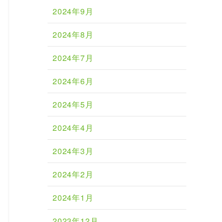
2024年9月
2024年8月
2024年7月
2024年6月
2024年5月
2024年4月
2024年3月
2024年2月
2024年1月
2023年12月