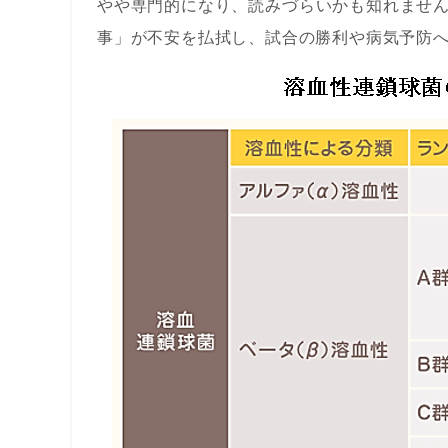
やや専門的になり、読みづらいかも知れませ
事」が不安を払拭し、試合の勝利や病気予防