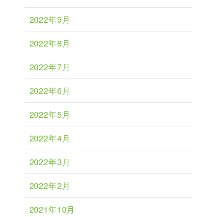
2022年9月
2022年8月
2022年7月
2022年6月
2022年5月
2022年4月
2022年3月
2022年2月
2021年10月