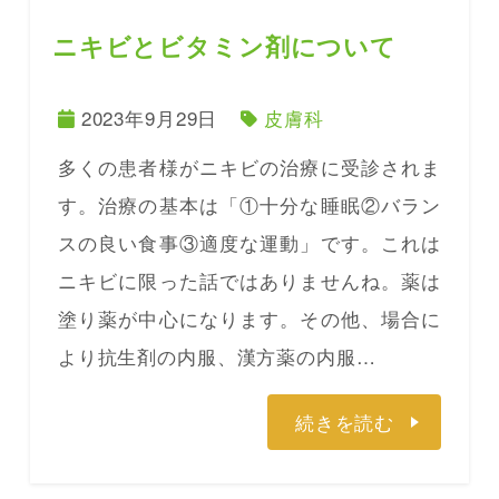
ニキビとビタミン剤について
2023年9月29日
皮膚科
多くの患者様がニキビの治療に受診されま
す。治療の基本は「①十分な睡眠②バラン
スの良い食事③適度な運動」です。これは
ニキビに限った話ではありませんね。薬は
塗り薬が中心になります。その他、場合に
より抗生剤の内服、漢方薬の内服…
続きを読む