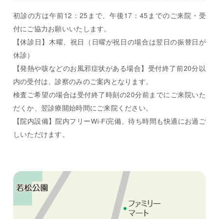
初診の方は午前12：25まで、午後17：45までのご来院・受
付にご協力お願いいたします。
【休診日】木曜、祝日（日曜が祝日の場合は翌日の振替日が
休診）
【発熱や咳などのお風邪症状がある場合】受付終了前20分以
内の受付は、診察のみのご案内となります。
検査ご希望の場合は受付終了時刻の20分前までにご来院いた
だくか、翌診療開始時間にご来院ください。
【院内設備】院内フリーWi-Fi完備、待ち時間も快適にお過ご
しいただけます。