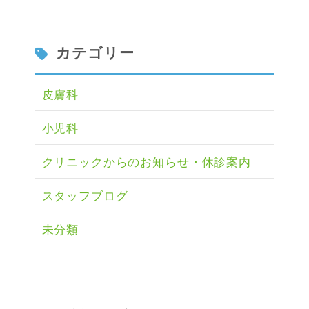
カテゴリー
皮膚科
小児科
クリニックからのお知らせ・休診案内
スタッフブログ
未分類