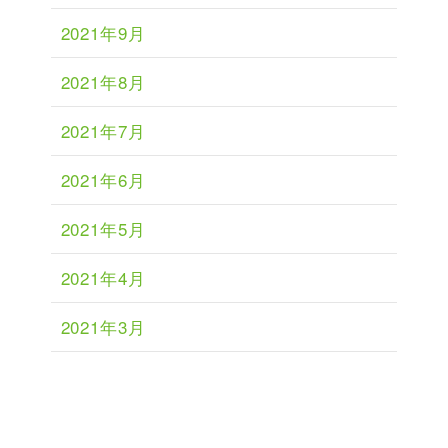
2021年9月
2021年8月
2021年7月
2021年6月
2021年5月
2021年4月
2021年3月