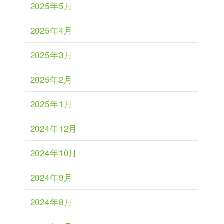
2025年5月
2025年4月
2025年3月
2025年2月
2025年1月
2024年12月
2024年10月
2024年9月
2024年8月