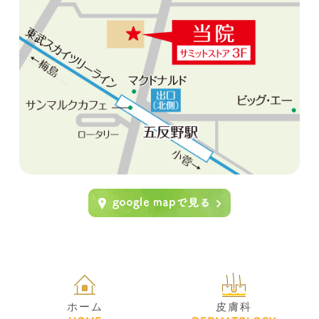
ホーム
皮膚科