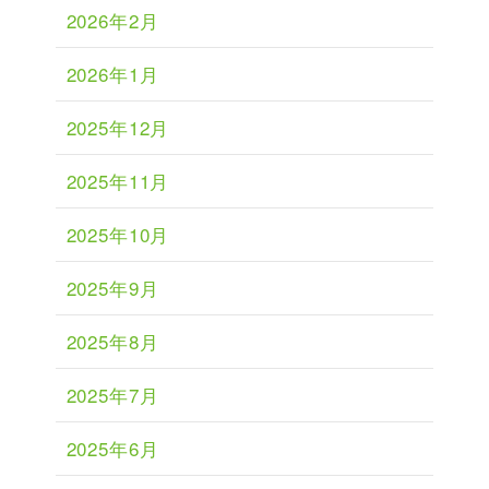
2026年2月
2026年1月
2025年12月
2025年11月
2025年10月
2025年9月
2025年8月
2025年7月
2025年6月