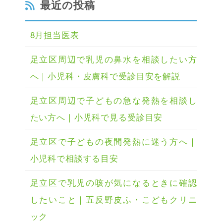
最近の投稿
8月担当医表
足立区周辺で乳児の鼻水を相談したい方
へ｜小児科・皮膚科で受診目安を解説
足立区周辺で子どもの急な発熱を相談し
たい方へ｜小児科で見る受診目安
足立区で子どもの夜間発熱に迷う方へ｜
小児科で相談する目安
足立区で乳児の咳が気になるときに確認
したいこと｜五反野皮ふ・こどもクリニ
ック