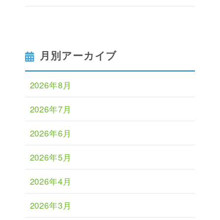
月別アーカイブ
2026年8月
2026年7月
2026年6月
2026年5月
2026年4月
2026年3月