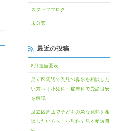
スタッフブログ
未分類
最近の投稿
8月担当医表
足立区周辺で乳児の鼻水を相談した
い方へ｜小児科・皮膚科で受診目安
を解説
足立区周辺で子どもの急な発熱を相
談したい方へ｜小児科で見る受診目
安