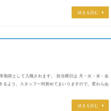
続きを読む
常勤医として入職されます。 担当曜日は 月・火・水・金
できるよう、スタッフ一同努めてまいりますので、変わらぬ
続きを読む