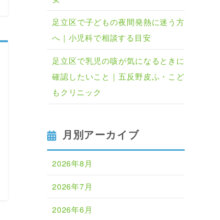
足立区で子どもの夜間発熱に迷う方
へ｜小児科で相談する目安
足立区で乳児の咳が気になるときに
確認したいこと｜五反野皮ふ・こど
もクリニック
月別アーカイブ
2026年8月
2026年7月
2026年6月