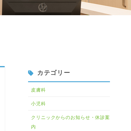
カテゴリー
皮膚科
小児科
クリニックからのお知らせ・休診案
内