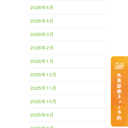
2026年5月
2026年4月
2026年3月
2026年2月
2026年1月
2025年12月
2025年11月
2025年10月
2025年9月