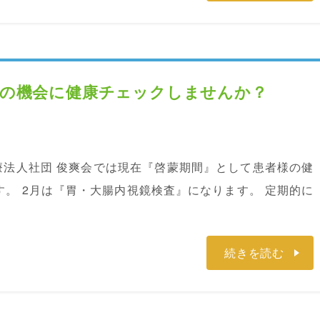
この機会に健康チェックしませんか？
療法人社団 俊爽会では現在『啓蒙期間』として患者様の健
。 2月は『胃・大腸内視鏡検査』になります。 定期的に
続きを読む