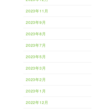
2023年11月
2023年9月
2023年8月
2023年7月
2023年5月
2023年3月
2023年2月
2023年1月
2022年12月