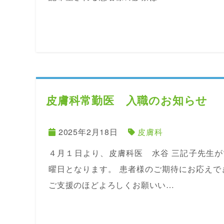
皮膚科常勤医 入職のお知らせ
2025年2月18日
皮膚科
４月１日より、皮膚科医 水谷 三記子先生が
曜日となります。 患者様のご期待にお応え
ご支援のほどよろしくお願いい…