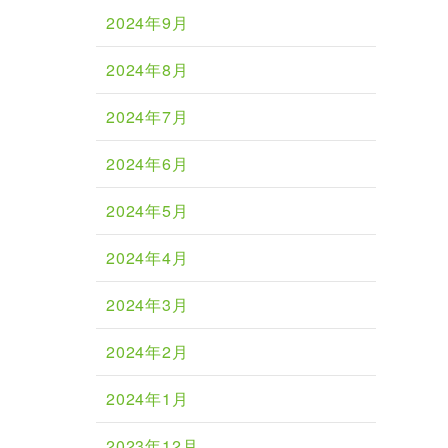
2024年9月
2024年8月
2024年7月
2024年6月
2024年5月
2024年4月
2024年3月
2024年2月
2024年1月
2023年12月