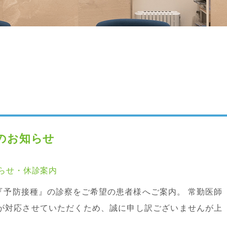
てのお知らせ
らせ・休診案内
『予防接種』の診察をご希望の患者様へご案内。 常勤医師
医師が対応させていただくため、誠に申し訳ございませんが上