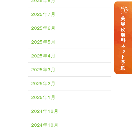
2025年8月
2025年7月
2025年6月
2025年5月
2025年4月
2025年3月
2025年2月
2025年1月
2024年12月
2024年10月