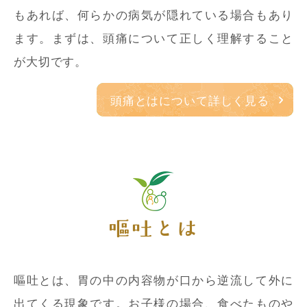
もあれば、何らかの病気が隠れている場合もあり
ます。まずは、頭痛について正しく理解すること
が大切です。
頭痛とはについて詳しく見る
嘔吐とは
嘔吐とは、胃の中の内容物が口から逆流して外に
出てくる現象です。お子様の場合、食べたものや