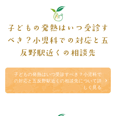
子どもの発熱はいつ受診す
べき？小児科での対応と五
反野駅近くの相談先
子どもの発熱はいつ受診すべき？小児科で
の対応と五反野駅近くの相談先について詳
しく見る