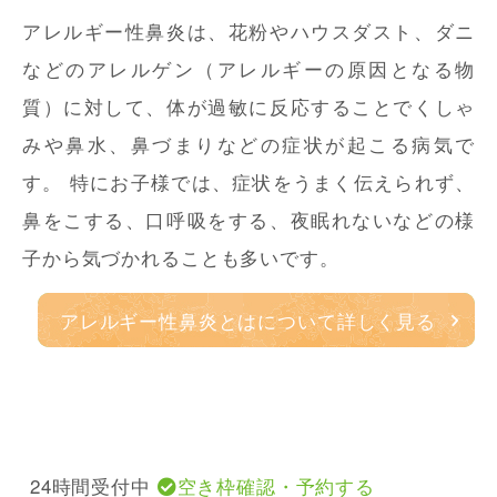
アレルギー性鼻炎は、花粉やハウスダスト、ダニ
などのアレルゲン（アレルギーの原因となる物
質）に対して、体が過敏に反応することでくしゃ
みや鼻水、鼻づまりなどの症状が起こる病気で
す。 特にお子様では、症状をうまく伝えられず、
鼻をこする、口呼吸をする、夜眠れないなどの様
子から気づかれることも多いです。
アレルギー性鼻炎とはについて詳しく見る
24時間受付中
空き枠確認・予約する