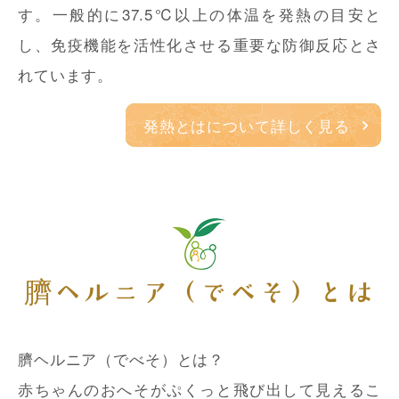
す。一般的に37.5℃以上の体温を発熱の目安と
し、免疫機能を活性化させる重要な防御反応とさ
れています。
発熱とはについて詳しく見る
臍ヘルニア（でべそ）とは
臍ヘルニア（でべそ）とは？
赤ちゃんのおへそがぷくっと飛び出して見えるこ