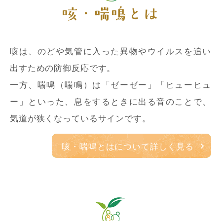
咳・喘鳴とは
咳は、のどや気管に入った異物やウイルスを追い
出すための防御反応です。
一方、喘鳴（喘鳴）は「ゼーゼー」「ヒューヒュ
ー」といった、息をするときに出る音のことで、
気道が狭くなっているサインです。
咳・喘鳴とはについて詳しく見る