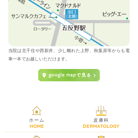
当院は北千住や西新井、少し離れた上野、秋葉原等からも電
車一本でお越しいただけます。
ホーム
皮膚科
HOME
DERMATOLOGY