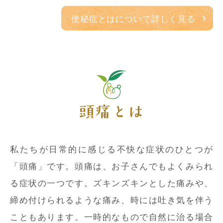
便秘症とはについて詳しく見る
頭痛とは
私たちが日常的に感じる不快な症状のひとつが
「頭痛」です。頭痛は、お子さんでもよくみられ
る症状の一つです。ズキンズキンとした痛みや、
締め付けられるような痛み、時には吐き気を伴う
こともあります。一時的なもので自然に治る場合