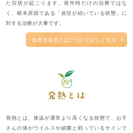
た症状が起こります。発作時だけの治療ではな
く、根本原因である「炎症が続いている状態」に
対する治療が大事です。
気管支喘息とはについて詳しく見る
発熱とは
発熱とは、体温が通常より高くなる状態で、お子
さんの体がウイルスや細菌と戦っているサインで