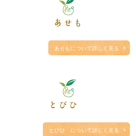
あせも
あせもについて詳しく見る
とびひ
とびひ について詳しく見る