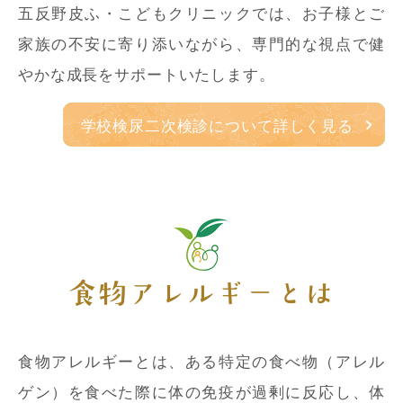
五反野皮ふ・こどもクリニックでは、お子様とご
家族の不安に寄り添いながら、専門的な視点で健
やかな成長をサポートいたします。
学校検尿二次検診について詳しく見る
食物アレルギーとは
食物アレルギーとは、ある特定の食べ物（アレル
ゲン）を食べた際に体の免疫が過剰に反応し、体