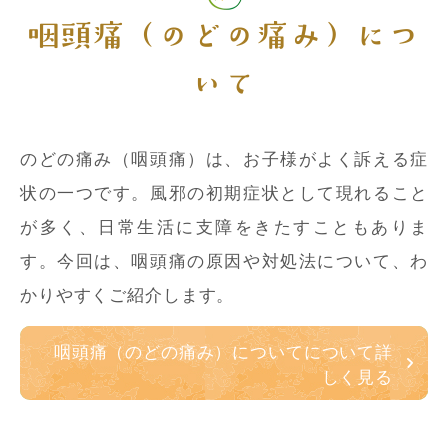
咽頭痛（のどの痛み）につ
いて
のどの痛み（咽頭痛）は、お子様がよく訴える症
状の一つです。風邪の初期症状として現れること
が多く、日常生活に支障をきたすこともありま
す。今回は、咽頭痛の原因や対処法について、わ
かりやすくご紹介します。
咽頭痛（のどの痛み）についてについて詳
しく見る