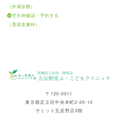
（外来診療）
空き枠確認・予約する
（美容皮膚科）
〒120-0011
東京都足立区中央本町2-26-13
サミット五反野店3階