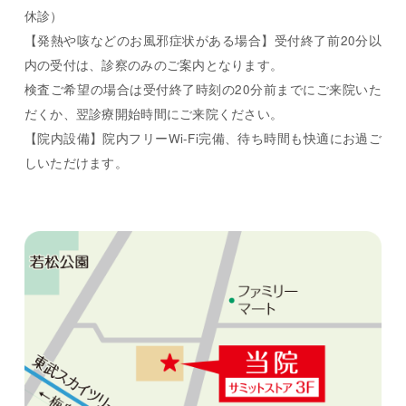
休診）
【発熱や咳などのお風邪症状がある場合】受付終了前20分以
内の受付は、診察のみのご案内となります。
検査ご希望の場合は受付終了時刻の20分前までにご来院いた
だくか、翌診療開始時間にご来院ください。
【院内設備】院内フリーWi-Fi完備、待ち時間も快適にお過ご
しいただけます。