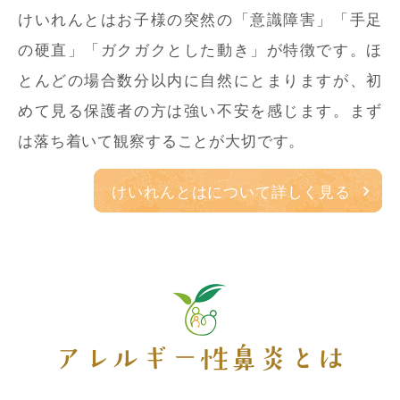
けいれんとはお子様の突然の「意識障害」「手足
の硬直」「ガクガクとした動き」が特徴です。ほ
とんどの場合数分以内に自然にとまりますが、初
めて見る保護者の方は強い不安を感じます。まず
は落ち着いて観察することが大切です。
けいれんとはについて詳しく見る
アレルギー性鼻炎とは