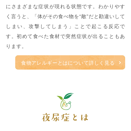
にさまざまな症状が現れる状態です。わかりやす
く言うと、「体がその食べ物を“敵”だと勘違いして
しまい、攻撃してしまう」ことで起こる反応で
す。初めて食べた食材で突然症状が出ることもあ
ります。
食物アレルギーとはについて詳しく見る
夜尿症とは