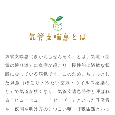
気管支喘息とは
気管支喘息（きかんしぜんそく）とは、気道（空
気の通り道）に炎症が起こり、慢性的に過敏な状
態になっている病気です。このため、ちょっとし
た刺激（ほこり・冷たい空気・ウイルス感染な
ど）で気道が狭くなり、気管支喘息発作と呼ばれ
る「ヒューヒュー」「ゼーゼー」といった呼吸音
や、夜間や明け方のしつこい咳・呼吸困難といっ