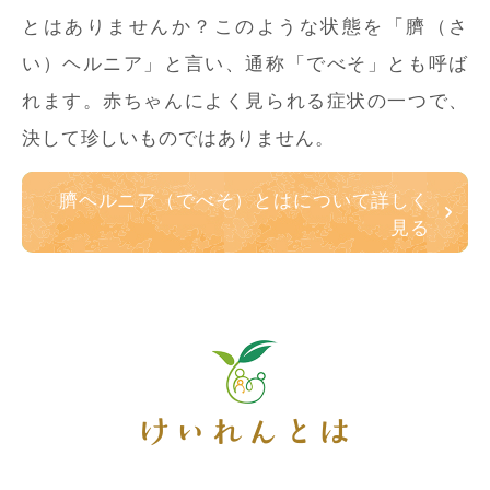
とはありませんか？このような状態を「臍（さ
い）ヘルニア」と言い、通称「でべそ」とも呼ば
れます。赤ちゃんによく見られる症状の一つで、
決して珍しいものではありません。
臍ヘルニア（でべそ）とはについて詳しく
見る
けいれんとは