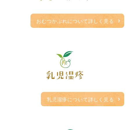
おむつかぶれについて詳しく見る
乳児湿疹
乳児湿疹について詳しく見る