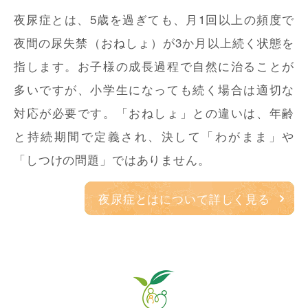
夜尿症とは、5歳を過ぎても、月1回以上の頻度で
夜間の尿失禁（おねしょ）が3か月以上続く状態を
指します。お子様の成長過程で自然に治ることが
多いですが、小学生になっても続く場合は適切な
対応が必要です。「おねしょ」との違いは、年齢
と持続期間で定義され、決して「わがまま」や
「しつけの問題」ではありません。
夜尿症とはについて詳しく見る