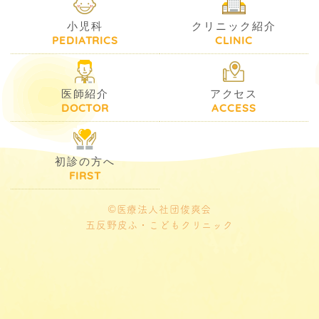
小児科
クリニック紹介
PEDIATRICS
CLINIC
医師紹介
アクセス
DOCTOR
ACCESS
初診の方へ
FIRST
©医療法人社団俊爽会
五反野皮ふ・こどもクリニック