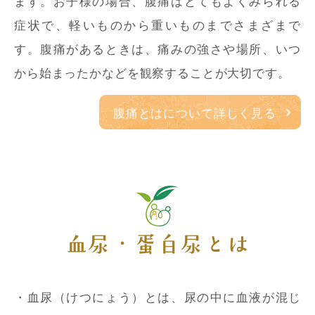
ます。お子様の場合、腹痛はとてもよくみられる
症状で、軽いものから重いものまでさまざまで
す。腹痛があるときは、痛みの強さや場所、いつ
から始まったかなどを観察することが大切です。
腹痛とはについて詳しく見る
血尿・蛋白尿とは
・血尿（けつにょう）とは、尿の中に血液が混じ