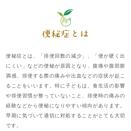
便秘症とは
便秘症とは、「排便回数の減少」、「便が硬く出
にくい」などの便秘が原因となり、腹痛や腹部膨
満感、排便する際の痛みや出血などの症状が起こ
ることをいいます。特に子どもは、食生活の影響
や排便習慣が整っていないこと、排便時の痛みの
経験などから便秘になりやすい傾向があります。
早期に気づいて適切に対処することがとても大切
です。