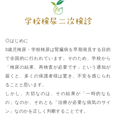
学校検尿二次検診
◎はじめに
3歳児検尿・学校検尿は腎臓病を早期発見する目的
で全国的に行われています。そのため、学校から
「検尿の結果、再検査が必要です」という通知が
届くと、多くの保護者様は驚き、不安を感じられ
ることと思います。
しかし、大切なのは、その結果が「一時的なも
の」なのか、それとも「治療が必要な病気のサイ
ン」なのかを正しく判断することです。