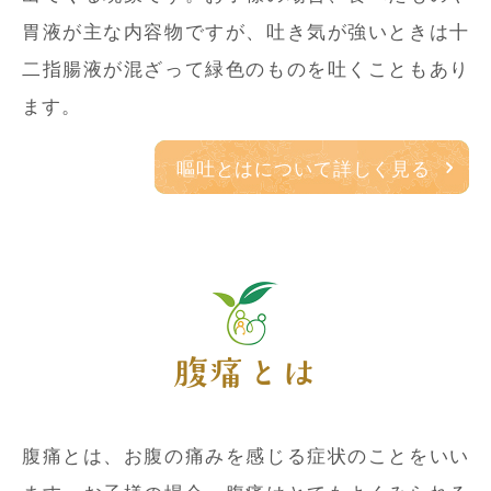
胃液が主な内容物ですが、吐き気が強いときは十
二指腸液が混ざって緑色のものを吐くこともあり
ます。
嘔吐とはについて詳しく見る
腹痛とは
腹痛とは、お腹の痛みを感じる症状のことをいい