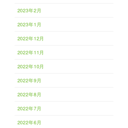
2023年2月
2023年1月
2022年12月
2022年11月
2022年10月
2022年9月
2022年8月
2022年7月
2022年6月