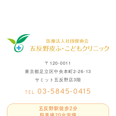
〒120-0011
東京都足立区中央本町2-26-13
サミット五反野店3階
03-5845-0415
TEL
五反野駅徒歩2分
駐車場70台完備