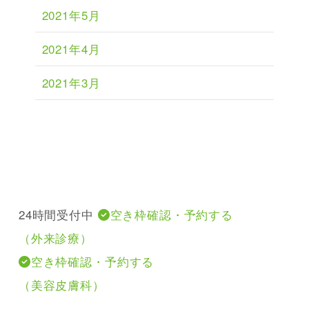
2021年5月
2021年4月
2021年3月
24時間受付中
空き枠確認・予約する
（外来診療）
空き枠確認・予約する
（美容皮膚科）