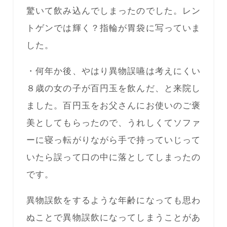
驚いて飲み込んでしまったのでした。レン
トゲンでは輝く？指輪が胃袋に写っていま
した。
・何年か後、やはり異物誤嚥は考えにくい
８歳の女の子が百円玉を飲んだ、と来院し
ました。百円玉をお父さんにお使いのご褒
美としてもらったので、うれしくてソファ
ーに寝っ転がりながら手で持っていじって
いたら誤って口の中に落としてしまったの
です。
異物誤飲をするような年齢になっても思わ
ぬことで異物誤飲になってしまうことがあ