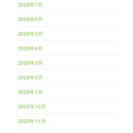
2026年7月
2026年6月
2026年5月
2026年4月
2026年3月
2026年2月
2026年1月
2025年12月
2025年11月