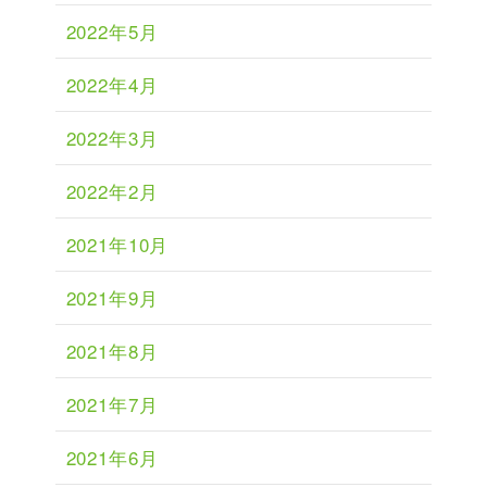
2022年5月
2022年4月
2022年3月
2022年2月
2021年10月
2021年9月
2021年8月
2021年7月
2021年6月