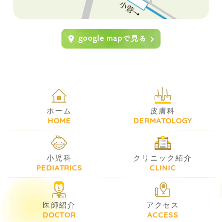
ホーム
皮膚科
HOME
DERMATOLOGY
小児科
クリニック紹介
PEDIATRICS
CLINIC
医師紹介
アクセス
DOCTOR
ACCESS