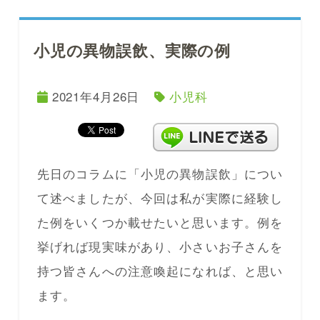
小児の異物誤飲、実際の例
2021年4月26日
小児科
先日のコラムに「小児の異物誤飲」につい
て述べましたが、今回は私が実際に経験し
た例をいくつか載せたいと思います。例を
挙げれば現実味があり、小さいお子さんを
持つ皆さんへの注意喚起になれば、と思い
ます。