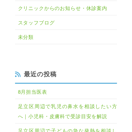
クリニックからのお知らせ・休診案内
スタッフブログ
未分類
最近の投稿
8月担当医表
足立区周辺で乳児の鼻水を相談したい方
へ｜小児科・皮膚科で受診目安を解説
足立区周辺で子どもの急な発熱を相談し