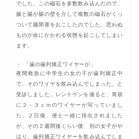
でした。この磁石を多数飲み込んだので、
腸と腸が腸の壁を介して複数の磁石がくっ
ついて腸閉塞をおこしたのでした。思わぬ
ものが命にかかわる状態を起こしてしまい
ます。
「歯の歯列矯正ワイヤーが」
夜間救急に中学生の女の子が歯列矯正中
で、そのワイヤを飲み込んでしまった、と
受診しました。レントゲンを撮ると、胃袋
に２－３ｃｍのワイヤーが写っていまし
た。２日後、便と一緒に排出されました
が、その２週間後くらい後、別の女子がや
はり、歯列矯正ワイヤーを飲み込んでしま